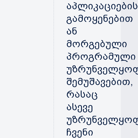
აპლიკაციები
გამოყენებით
ან
მორგებული
პროგრამული
უზრუნველყო
შემუშავებით,
რასაც
ასევე
უზრუნველყო
ჩვენი