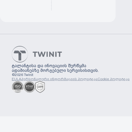
ტალანტისა და ინოვაციის შერწყმა
ადამიანებზე მორგებული სერვისისთვის.
©
2026
Twinit
EULA
პერსონალური ინფორმაციის პოლიტიკა
Cookie პოლიტიკა