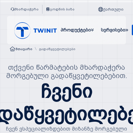
ქართული
მხარდაჭერა
ცოდნის ბაზა
პროდუქტები
სერვისები
\
მთავარი
გადაწყვეტილებები
თქვენი წარმატების მხარდაჭერა
მორგებული გადაწყვეტილებებით.
ჩვენი
დაწყვეტილებ
ჩვენ ვსპეციალიზდებით მიზანზე მორგებული