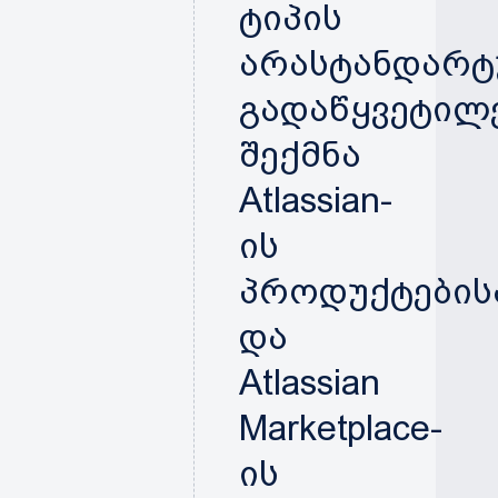
ტიპის
არასტანდარ
გადაწყვეტილ
შექმნა
Atlassian-
ის
პროდუქტების
და
Atlassian
Marketplace-
ის