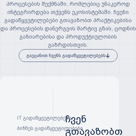
პროცესების შექმნაში, რომლებიც უნაკეროდ
ინტეგრირდება თქვენს ეკოსისტემაში. ჩვენი
გადაწყვეტილებები გთავაზობთ პრაქტიკებისა
და პროცესების დანერგვის მარტივ გზას, ცოდნის
გაზიარებისა და პროდუქტიულობის
გაზრდისთვის.
გაეცანით ჩვენს გადაწყვეტილებებს
ჩვენ
IT გადაწყვეტილებები
ბიზნეს გადაწყვეტილებები
გთავაზობთ