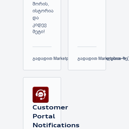
შორის,
ისტორია
და
კიდევ
მეტი!
გადადით Marketplace-ზე
გადადით Marketplace-ზე
დაწვრილებით
Customer
Portal
Notifications