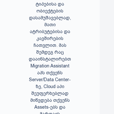
ტიპებისა და
ობიექტების
დასამუშავებლად,
მათი
ატრიბუტებისა და
კავშირების
ჩათვლით. მას
შემდეგ რაც
დააინსტალირებთ
Migration Assistant
აპს თქვენს
Server/Data Center-
ზე, Cloud აპი
შეუფერხებლად
მიწვდება თქვენს
Assets-ებს და
მართავს