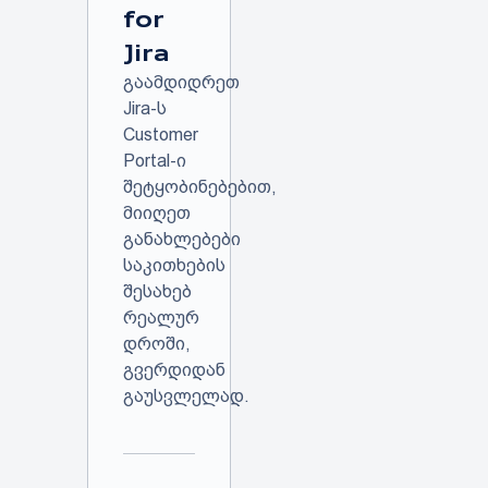
for
Jira
გაამდიდრეთ
Jira-ს
Customer
Portal-ი
შეტყობინებებით,
მიიღეთ
განახლებები
საკითხების
შესახებ
რეალურ
დროში,
გვერდიდან
გაუსვლელად.