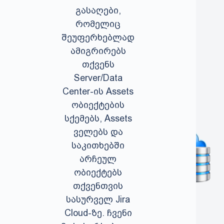
გასაღები,
რომელიც
შეუფერხებლად
ამიგრირებს
თქვენს
Server/Data
Center-ის Assets
ობიექტების
სქემებს, Assets
ველებს და
საკითხებში
არჩეულ
ობიექტებს
თქვენთვის
სასურველ Jira
Cloud-ზე. ჩვენი