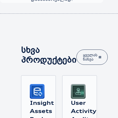
სხვა
ყველას
პროდუქტები
ნახვა
Insight
User
Assets
Activity