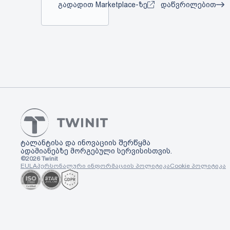
გადადით Marketplace-ზე
დაწვრილებით
ტალანტისა და ინოვაციის შერწყმა
ადამიანებზე მორგებული სერვისისთვის.
©
2026
Twinit
EULA
პერსონალური ინფორმაციის პოლიტიკა
Cookie პოლიტიკა