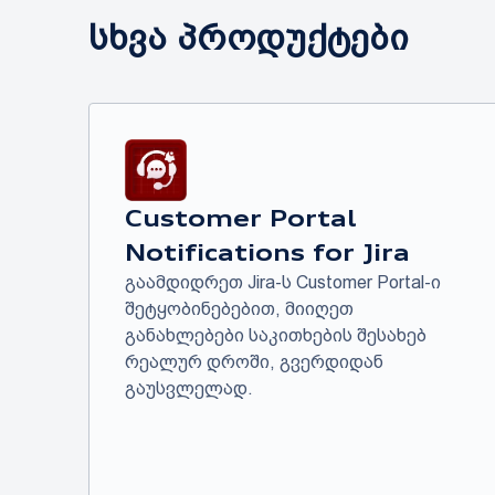
სხვა პროდუქტები
Customer Portal
Notifications for Jira
გაამდიდრეთ Jira-ს Customer Portal-ი
შეტყობინებებით, მიიღეთ
განახლებები საკითხების შესახებ
რეალურ დროში, გვერდიდან
გაუსვლელად.