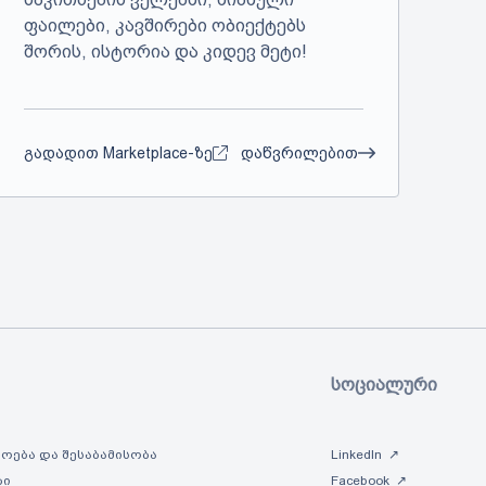
ფაილები, კავშირები ობიექტებს
შორის, ისტორია და კიდევ მეტი!
გადადით Marketplace-ზე
დაწვრილებით
სოციალური
ოება და შესაბამისობა
LinkedIn
ბი
Facebook