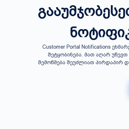
გააუმჯობეს
ნოტიფი
Customer Portal Notifications ე
შეტყობინება. მათ აღარ უწევთ
შემოწმება შეუძლიათ პირდაპირ დ