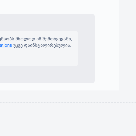
შაობს მხოლოდ იმ შემთხვევაში,
cations
უკვე დაინსტალირებულია.