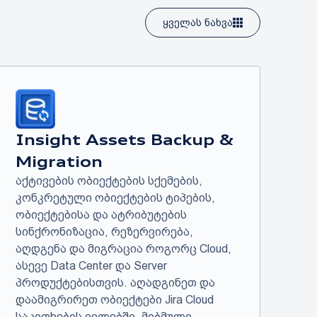
ყველას ნახვა
Insight Assets Backup &
Migration
აქტივების ობიექტების სქემების,
კონკრეტული ობიექტების ტიპების,
ობიექტებისა და ატრიბუტების
სინქრონიზაცია, რეზერვირება,
აღდგენა და მიგრაცია როგორც Cloud,
ასევე Data Center და Server
პროდუქტებისთვის. აღადგინეთ და
დაამიგრირეთ ობიექტები Jira Cloud
საკითხების ველებში, მიბმული