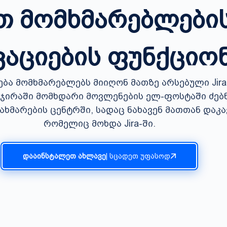
ეთ მომხმარებლები
კაციების ფუნქცი
ხმარება მომხმარებლებს მიიღონ მათზე არსებული Jira
 ჯირაში მომხდარი მოვლენების ელ-ფოსტაში ძებნ
ახმარების ცენტრში, სადაც ნახავენ მათთან დაკ
რომელიც მოხდა Jira-ში.
დააინსტალეთ ახლავე
| სცადეთ უფასოდ