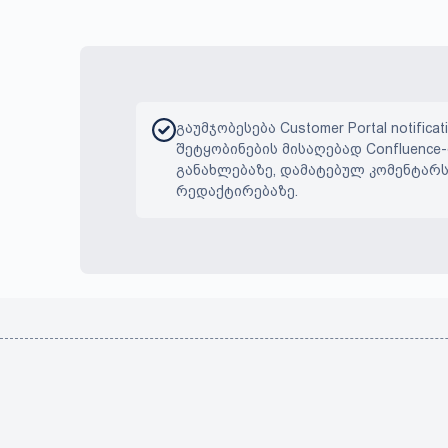
გაუმჯობესება Customer Portal notificat
შეტყობინების მისაღებად Confluence
განახლებაზე, დამატებულ კომენტარს
რედაქტირებაზე.