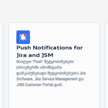
Push Notifications for
Jira and JSM
მიიღეთ “Push” შეტყობინებები
(ბრაუზერში ამომხტარი
დაწკაპუნებადი შეტყობინებები) Jira
Software, Jira Service Management და
JSM Customer Portal-დან.