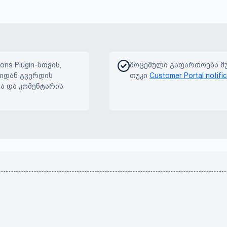
ions Plugin-სთვის,
მოცემული გაფართოება მუ
-იდან გვერდის
თუკი
Customer Portal notifi
ა და კომენტარის