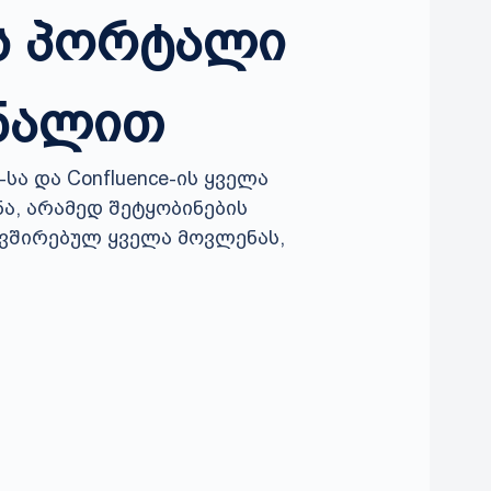
ს პორტალი
ონალით
-სა და Confluence-ის ყველა
ა, არამედ შეტყობინების
ავშირებულ ყველა მოვლენას,